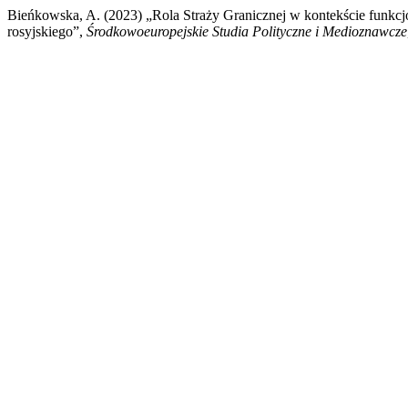
Bieńkowska, A. (2023) „Rola Straży Granicznej w kontekście funk
rosyjskiego”,
Środkowoeuropejskie Studia Polityczne i Medioznawcze