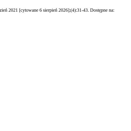
ień 2021 [cytowane 6 sierpień 2026];(4):31-43. Dostępne na: