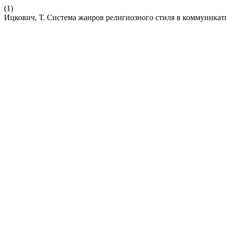
(1)
Ицкович, Т. Система жанров религиозного стиля в коммуникат