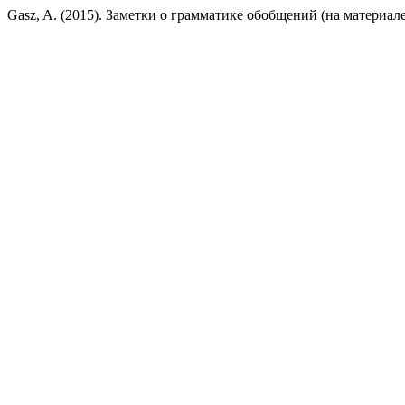
Gasz, A. (2015). Заметки о грамматике обобщений (на материал