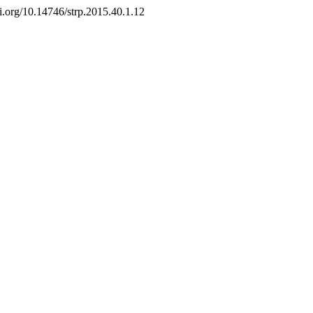
oi.org/10.14746/strp.2015.40.1.12