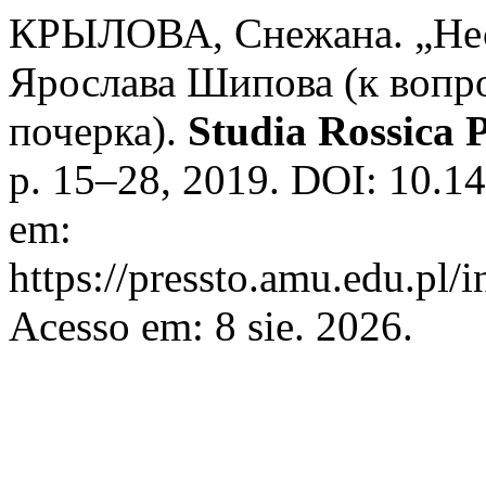
КРЫЛОВА, Снежана. „Несв
Ярослава Шипова (к вопро
почерка).
Studia Rossica 
p. 15–28, 2019. DOI: 10.14
em:
https://pressto.amu.edu.pl/
Acesso em: 8 sie. 2026.