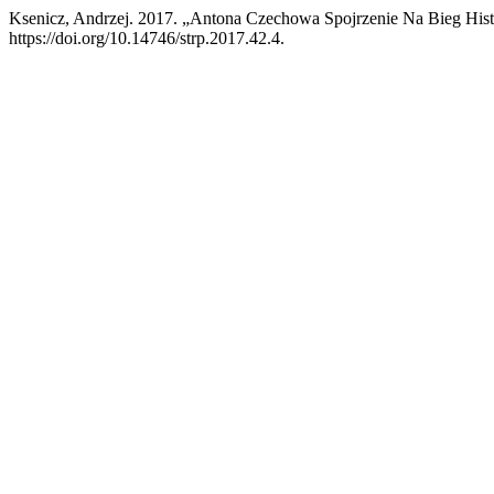
Ksenicz, Andrzej. 2017. „Antona Czechowa Spojrzenie Na Bieg Hist
https://doi.org/10.14746/strp.2017.42.4.