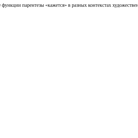
е функции парентезы «кажется» в разных контекстах художестве