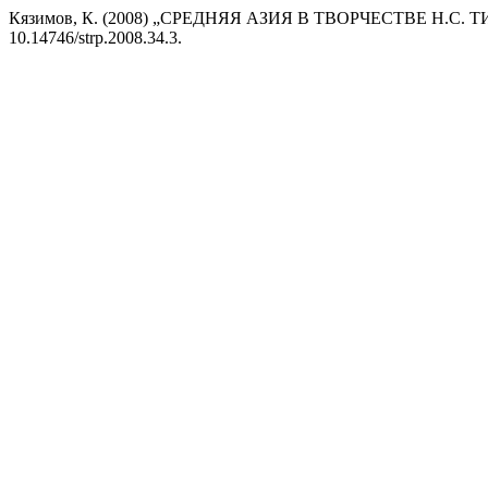
Кязимов, К. (2008) „СРЕДНЯЯ АЗИЯ В ТВОРЧЕСТВЕ Н.С.
10.14746/strp.2008.34.3.