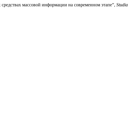
ских средствах массовой информации на современном этапе”,
Studia