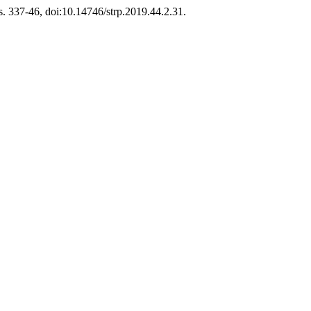
, s. 337-46, doi:10.14746/strp.2019.44.2.31.