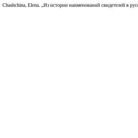
Chashchina, Elena. „Из истории наименований свидетелей в рус