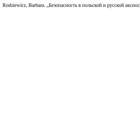
Rodziewicz, Barbara. „Безопасность в польской и русской аксио