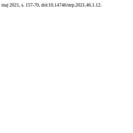
 1, maj 2021, s. 157-70, doi:10.14746/strp.2021.46.1.12.