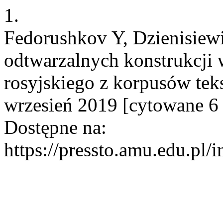
1.
Fedorushkov Y, Dzienisiew
odtwarzalnych konstrukcji
rosyjskiego z korpusów teks
wrzesień 2019 [cytowane 6 
Dostępne na:
https://pressto.amu.edu.pl/