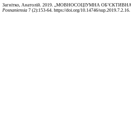
Загнітко, Анатолій. 2019. „МОВНОСОЦІУМНА ОБ’ЄКТИВН
Posnaniensia
7 (2):153-64. https://doi.org/10.14746/sup.2019.7.2.16.