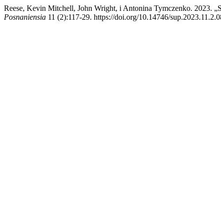
Reese, Kevin Mitchell, John Wright, i Antonina Tymczenko. 2023. 
Posnaniensia
11 (2):117-29. https://doi.org/10.14746/sup.2023.11.2.0