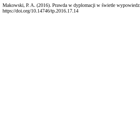
Makowski, P. A. (2016). Prawda w dyplomacji w świetle wypowied
https://doi.org/10.14746/tp.2016.17.14