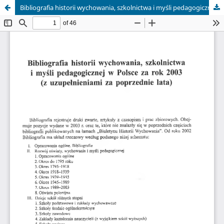
Bibliografia historii wychowania, szkolnictwa i myśli pedagogicznej w Polsce za rok 2003 (z uzupełnieniami za poprzednie lata)