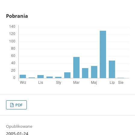
Pobrania
PDF
Opublikowane
2005-01-24