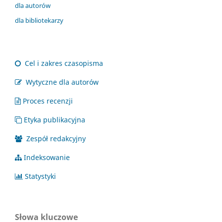
dla autorów
dla bibliotekarzy
Cel i zakres czasopisma
Wytyczne dla autorów
Proces recenzji
Etyka publikacyjna
Zespół redakcyjny
Indeksowanie
Statystyki
Słowa kluczowe