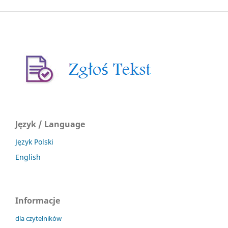
Język / Language
Język Polski
English
Informacje
dla czytelników