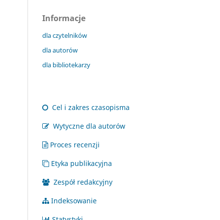
Informacje
dla czytelników
dla autorów
dla bibliotekarzy
Cel i zakres czasopisma
Wytyczne dla autorów
Proces recenzji
Etyka publikacyjna
Zespół redakcyjny
Indeksowanie
Statystyki