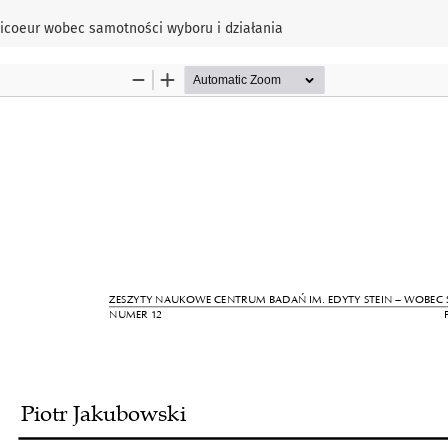
Ricoeur wobec samotności wyboru i działania