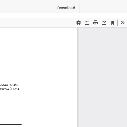
Download