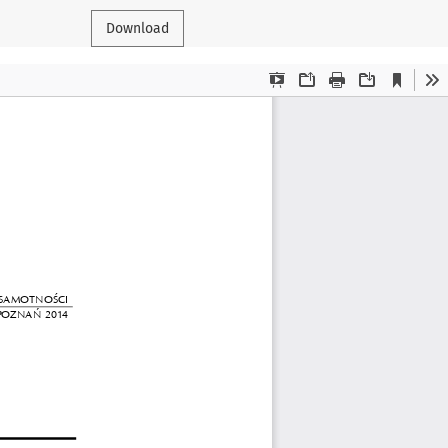
Download