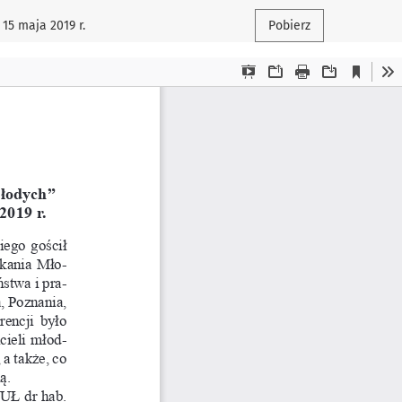
15 maja 2019 r.
Pobierz