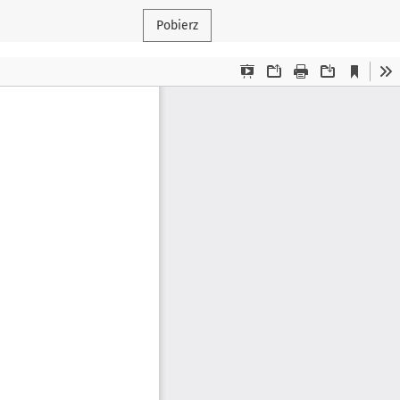
Pobierz