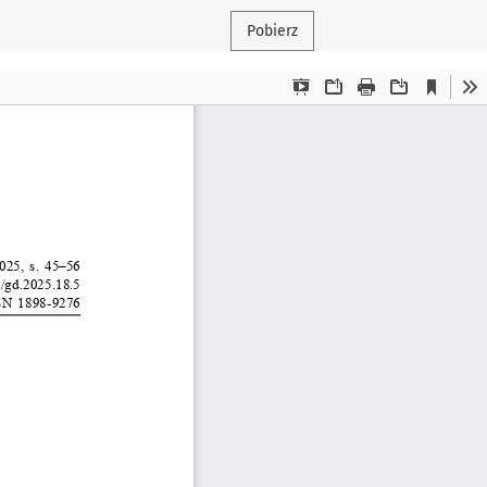
Pobierz