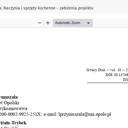
. Naczynia i sprzęty kuchenne – założenia projektu