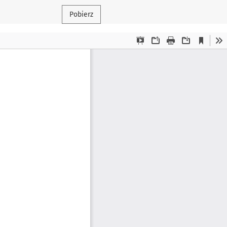
Pobierz