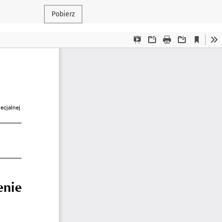
Pobierz