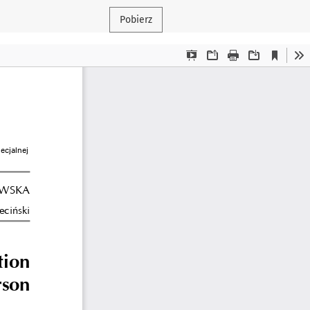
Pobierz