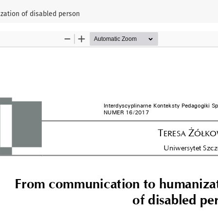
ation of disabled person