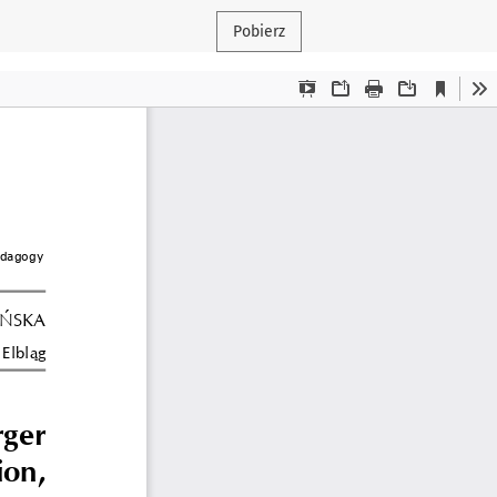
Pobierz