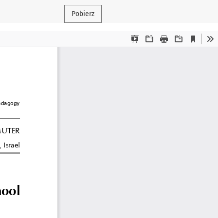
Pobierz