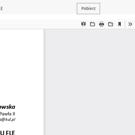
LE
Pobierz