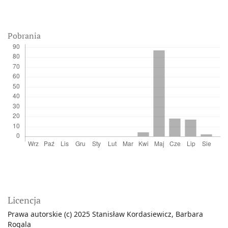
Pobrania
Licencja
Prawa autorskie (c) 2025 Stanisław Kordasiewicz, Barbara
Rogala