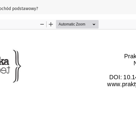
dochód podstawowy?