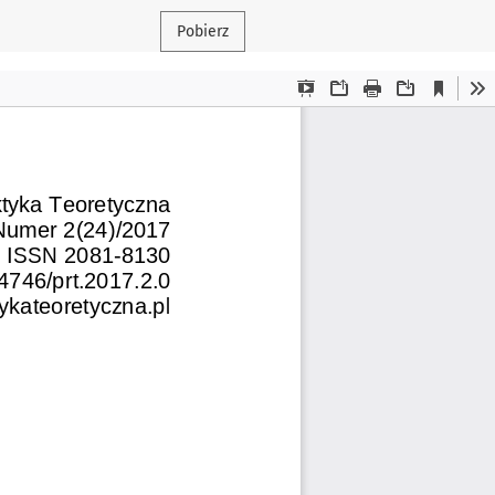
Pobierz