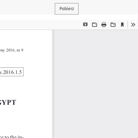
Pobierz