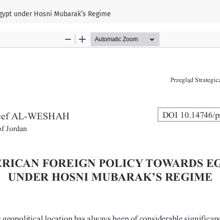
Egypt under Hosni Mubarak’s Regime