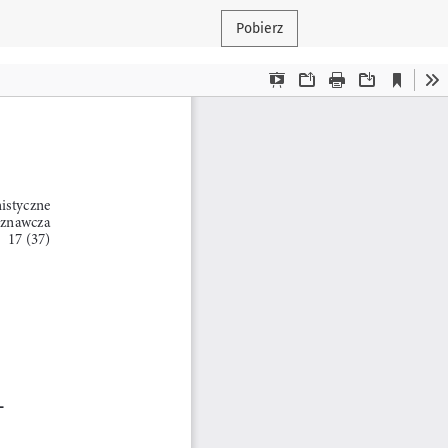
Pobierz