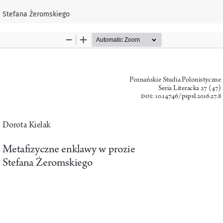
e Stefana Żeromskiego