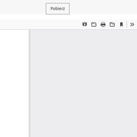
Pobierz