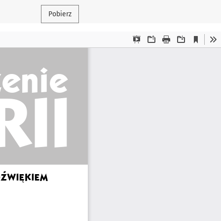
Pobierz