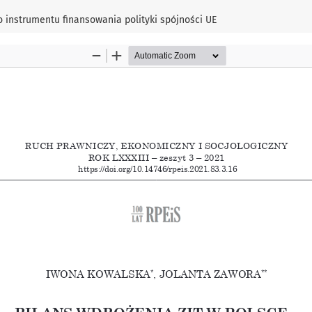
 instrumentu finansowania polityki spójności UE