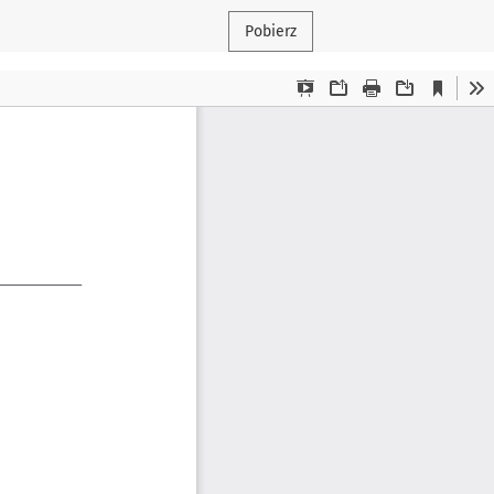
Pobierz