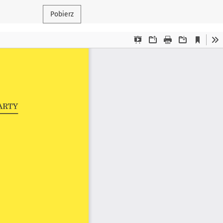
Pobierz