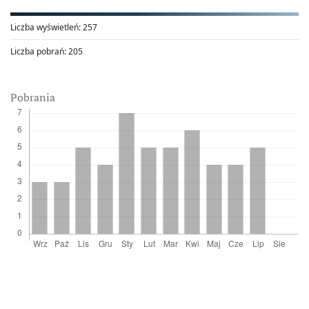
Liczba wyświetleń:
257
Liczba pobrań:
205
Pobrania