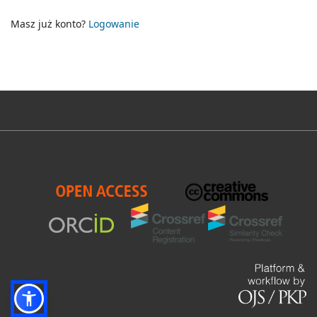
Masz już konto?
Logowanie