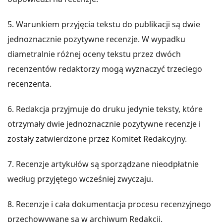
5. Warunkiem przyjęcia tekstu do publikacji są dwie
jednoznacznie pozytywne recenzje. W wypadku
diametralnie różnej oceny tekstu przez dwóch
recenzentów redaktorzy mogą wyznaczyć trzeciego
recenzenta.
6. Redakcja przyjmuje do druku jedynie teksty, które
otrzymały dwie jednoznacznie pozytywne recenzje i
zostały zatwierdzone przez Komitet Redakcyjny.
7. Recenzje artykułów są sporządzane nieodpłatnie
według przyjętego wcześniej zwyczaju.
8. Recenzje i cała dokumentacja procesu recenzyjnego
przechowywane są w archiwum Redakcji.