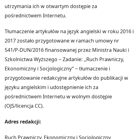
utrzymania ich w otwartym dostępie za
pośrednictwem Internetu.
Tłumaczenie artykułów na język angielski w roku 2016 i
2017 zostało przygotowane w ramach umowy nr
541/P-DUN/2016 finansowanej przez Ministra Nauki i
Szkolnictwa Wyższego ‒ Zadanie: ,,Ruch Prawniczy,
Ekonomiczny i Socjologiczny” ‒ tłumaczenie i
przygotowanie redakcyjne artykułów do publikacji w
języku angielskim i udostępnienie ich za
pośrednictwem Internetu w wolnym dostępie
(OJS/licencja CC).
Adres redakcji:
Ruch Prawniczy, Ekonomiczny i Socjologiczny