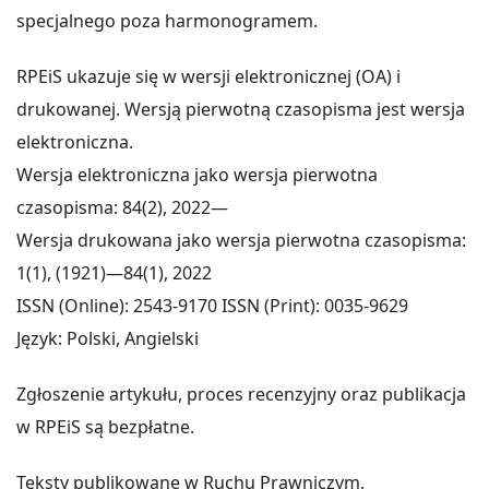
specjalnego poza harmonogramem.
RPEiS ukazuje się w wersji elektronicznej (OA) i
drukowanej. Wersją pierwotną czasopisma jest wersja
elektroniczna.
Wersja elektroniczna jako wersja pierwotna
czasopisma: 84(2), 2022—
Wersja drukowana jako wersja pierwotna czasopisma:
1(1), (1921)—84(1), 2022
ISSN (Online): 2543-9170 ISSN (Print): 0035-9629
Język: Polski, Angielski
Zgłoszenie artykułu, proces recenzyjny oraz publikacja
w RPEiS są bezpłatne.
Teksty publikowane w Ruchu Prawniczym,