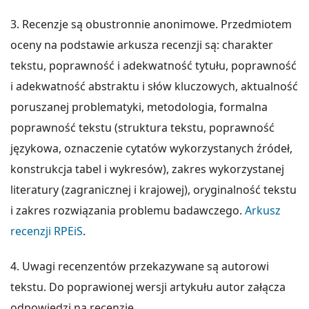
3. Recenzje są obustronnie anonimowe. Przedmiotem
oceny na podstawie arkusza recenzji są: charakter
tekstu, poprawność i adekwatność tytułu, poprawność
i adekwatność abstraktu i słów kluczowych, aktualność
poruszanej problematyki, metodologia, formalna
poprawność tekstu (struktura tekstu, poprawność
językowa, oznaczenie cytatów wykorzystanych źródeł,
konstrukcja tabel i wykresów), zakres wykorzystanej
literatury (zagranicznej i krajowej), oryginalność tekstu
i zakres rozwiązania problemu badawczego.
Arkusz
recenzji RPEiS
.
4. Uwagi recenzentów przekazywane są autorowi
tekstu. Do poprawionej wersji artykułu autor załącza
odpowiedzi na recenzje.