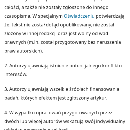
całości, a także nie zostały zgłoszone do innego
czasopisma. W specjalnym
Oświadczeniu
potwierdzają,
że: tekst nie został dotąd opublikowany, nie został
złożony w innej redakcji oraz jest wolny od wad
prawnych (m.in. został przygotowany bez naruszenia
praw autorskich).
2. Autorzy ujawniają istnienie potencjalnego konfliktu
interesów.
3. Autorzy ujawniają wszelkie źródłach finansowania
badań, których efektem jest zgłoszony artykuł.
4. W wypadku opracowań przygotowanych przez
dwóch lub więcej autorów wskazują swój indywidualny
wkład w powstanie publikacji.