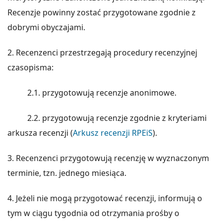
Recenzje powinny zostać przygotowane zgodnie z
dobrymi obyczajami.
2. Recenzenci przestrzegają procedury recenzyjnej
czasopisma:
2.1. przygotowują recenzje anonimowe.
2.2. przygotowują recenzje zgodnie z kryteriami
arkusza recenzji (
Arkusz recenzji RPEiS
).
3. Recenzenci przygotowują recenzję w wyznaczonym
terminie, tzn. jednego miesiąca.
4. Jeżeli nie mogą przygotować recenzji, informują o
tym w ciągu tygodnia od otrzymania prośby o