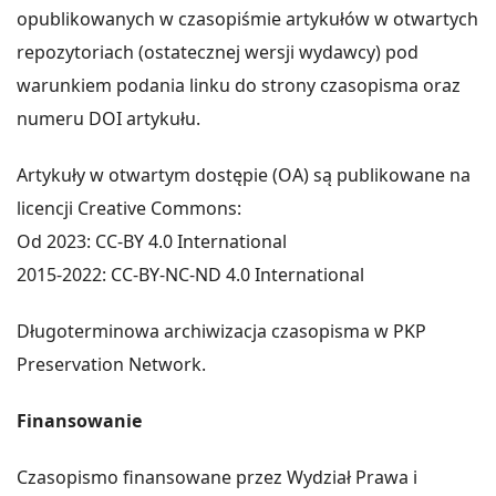
opublikowanych w czasopiśmie artykułów w otwartych
repozytoriach (ostatecznej wersji wydawcy) pod
warunkiem podania linku do strony czasopisma oraz
numeru DOI artykułu.
Artykuły w otwartym dostępie (OA) są publikowane na
licencji Creative Commons:
Od 2023: CC-BY 4.0 International
2015-2022: CC-BY-NC-ND 4.0 International
Długoterminowa archiwizacja czasopisma w PKP
Preservation Network.
Finansowanie
Czasopismo finansowane przez Wydział Prawa i