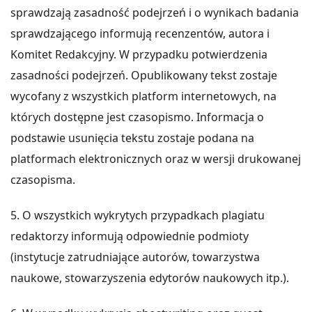
sprawdzają zasadność podejrzeń i o wynikach badania
sprawdzającego informują recenzentów, autora i
Komitet Redakcyjny. W przypadku potwierdzenia
zasadności podejrzeń. Opublikowany tekst zostaje
wycofany z wszystkich platform internetowych, na
których dostępne jest czasopismo. Informacja o
podstawie usunięcia tekstu zostaje podana na
platformach elektronicznych oraz w wersji drukowanej
czasopisma.
5. O wszystkich wykrytych przypadkach plagiatu
redaktorzy informują odpowiednie podmioty
(instytucje zatrudniające autorów, towarzystwa
naukowe, stowarzyszenia edytorów naukowych itp.).