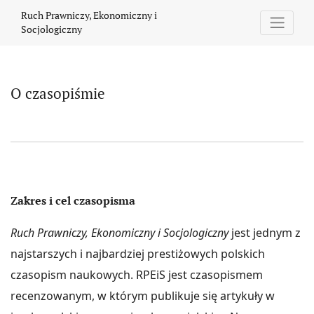
O czasopiśmie
Ruch Prawniczy, Ekonomiczny i
Socjologiczny
O czasopiśmie
Zakres i cel czasopisma
Ruch Prawniczy, Ekonomiczny i Socjologiczny
jest jednym z
najstarszych i najbardziej prestiżowych polskich
czasopism naukowych. RPEiS jest czasopismem
recenzowanym, w którym publikuje się artykuły w