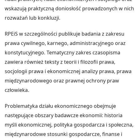
wskazują praktyczną doniosłość prowadzonych w nich
rozważań lub konkluzji.
RPEiS w szczególności publikuje badania z zakresu
prawa cywilnego, karnego, administracyjnego oraz
konstytucyjnego. Tematyczny zakres czasopisma
zawiera również teksty z teorii i filozofii prawa,
socjologii prawa i ekonomicznej analizy prawa, prawa
międzynarodowego oraz prawnej ochrony praw
człowieka.
Problematyka działu ekonomicznego obejmuje
następujące obszary badawcze ekonomii: historia
myśli ekonomicznej, polityka gospodarcza i społeczna,
międzynarodowe stosunki gospodarcze, finanse i