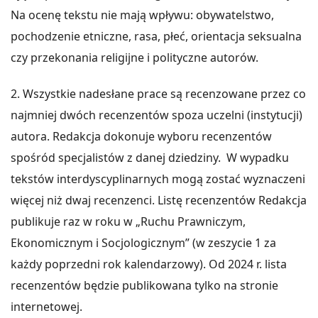
Na ocenę tekstu nie mają wpływu: obywatelstwo,
pochodzenie etniczne, rasa, płeć, orientacja seksualna
czy przekonania religijne i polityczne autorów.
2. Wszystkie nadesłane prace są recenzowane przez co
najmniej dwóch recenzentów spoza uczelni (instytucji)
autora. Redakcja dokonuje wyboru recenzentów
spośród specjalistów z danej dziedziny. W wypadku
tekstów interdyscyplinarnych mogą zostać wyznaczeni
więcej niż dwaj recenzenci. Listę recenzentów Redakcja
publikuje raz w roku w „Ruchu Prawniczym,
Ekonomicznym i Socjologicznym” (w zeszycie 1 za
każdy poprzedni rok kalendarzowy). Od 2024 r. lista
recenzentów będzie publikowana tylko na stronie
internetowej.