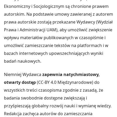
Ekonomiczny i Socjologicznym są chronione prawem
autorskim. Na podstawie umowy zawieranej z autorem
prawa autorskie zostają przekazane Wydawcy (Wydział
Prawa i Administracji UAM), aby umożliwić zwiększenie
wpływu materiałów publikowanych w czasopiśmie i
umożliwić zamieszczanie tekstów na platformach i w
bazach internetowych upowszechniających wyniki
badań naukowych.
Niemniej Wydawca
zapewnia natychmiastowy,
otwarty dostęp
(CC-BY 4.0 Międzynarodowe) do
wszystkich treści czasopisma zgodnie z zasadą, że
badania swobodnie dostępne zwiększają i
przyśpieszają globalny rozwój nauki i wymianę wiedzy.
Redakcja zachęca autorów do zamieszczania