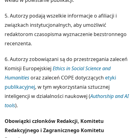
5. Autorzy podają wszelkie informacje o afiliacji i
związkach instytucjonalnych, aby umożliwić
redaktorom czasopisma wyznaczenie bezstronnego
recenzenta.
6. Autorzy zobowiązani są do przestrzegania zaleceń
Komisji Europejskiej
Ethics in Social Science and
Humanities
oraz zaleceń COPE dotyczących
etyki
publikacyjnej
, w tym wykorzystania sztucznej
inteligencji w działalności naukowej (
Authorship and AI
tools
).
Obowiązki członków Redakcji, Komitetu
Redakcyjnego i
Zagranicznego Komitetu