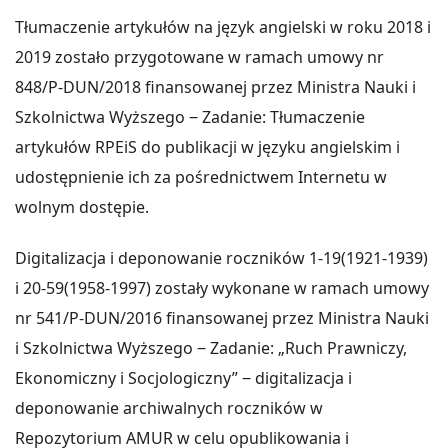
Tłumaczenie artykułów na język angielski w roku 2018 i
2019 zostało przygotowane w ramach umowy nr
848/P-DUN/2018 finansowanej przez Ministra Nauki i
Szkolnictwa Wyższego ‒ Zadanie: Tłumaczenie
artykułów RPEiS do publikacji w języku angielskim i
udostępnienie ich za pośrednictwem Internetu w
wolnym dostępie.
Digitalizacja i deponowanie roczników 1-19(1921-1939)
i 20-59(1958-1997) zostały wykonane w ramach umowy
nr 541/P-DUN/2016 finansowanej przez Ministra Nauki
i Szkolnictwa Wyższego ‒ Zadanie: „Ruch Prawniczy,
Ekonomiczny i Socjologiczny” ‒ digitalizacja i
deponowanie archiwalnych roczników w
Repozytorium AMUR w celu opublikowania i