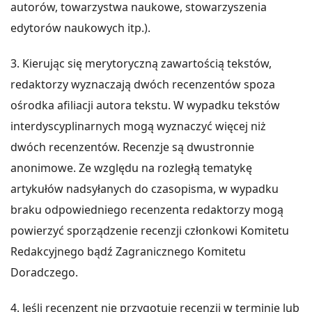
autorów, towarzystwa naukowe, stowarzyszenia
edytorów naukowych itp.).
3. Kierując się merytoryczną zawartością tekstów,
redaktorzy wyznaczają dwóch recenzentów spoza
ośrodka afiliacji autora tekstu. W wypadku tekstów
interdyscyplinarnych mogą wyznaczyć więcej niż
dwóch recenzentów. Recenzje są dwustronnie
anonimowe. Ze względu na rozległą tematykę
artykułów nadsyłanych do czasopisma, w wypadku
braku odpowiedniego recenzenta redaktorzy mogą
powierzyć sporządzenie recenzji członkowi Komitetu
Redakcyjnego bądź Zagranicznego Komitetu
Doradczego.
4. Jeśli recenzent nie przygotuje recenzji w terminie lub