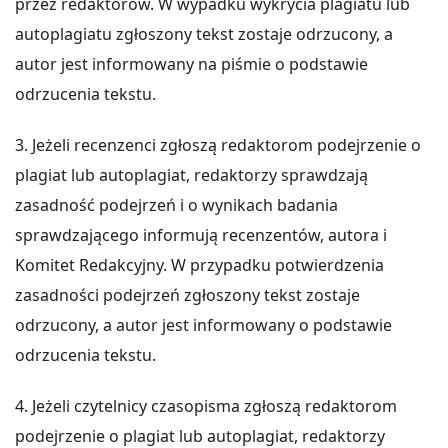
przez redaktorów. W wypadku wykrycia plagiatu lub
autoplagiatu zgłoszony tekst zostaje odrzucony, a
autor jest informowany na piśmie o podstawie
odrzucenia tekstu.
3. Jeżeli recenzenci zgłoszą redaktorom podejrzenie o
plagiat lub autoplagiat, redaktorzy sprawdzają
zasadność podejrzeń i o wynikach badania
sprawdzającego informują recenzentów, autora i
Komitet Redakcyjny. W przypadku potwierdzenia
zasadności podejrzeń zgłoszony tekst zostaje
odrzucony, a autor jest informowany o podstawie
odrzucenia tekstu.
4. Jeżeli czytelnicy czasopisma zgłoszą redaktorom
podejrzenie o plagiat lub autoplagiat, redaktorzy