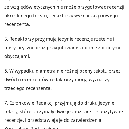
ze względów etycznych nie może przygotować recenzji
określonego tekstu, redaktorzy wyznaczają nowego
recenzenta.
5. Redaktorzy przyjmują jedynie recenzje rzetelne i
merytoryczne oraz przygotowane zgodnie z dobrymi
obyczajami.
6. W wypadku diametralnie różnej oceny tekstu przez
dwóch recenzentów redaktorzy mogą wyznaczyć
trzeciego recenzenta.
7. Członkowie Redakcji przyjmują do druku jedynie
teksty, które otrzymały dwie jednoznacznie pozytywne
recenzje, i przedstawiają je do zatwierdzenia
Komitetowi Redakcyjnemu.