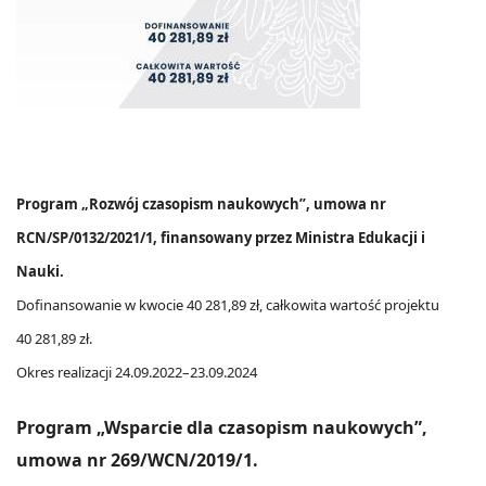
Program „Rozwój czasopism naukowych”, umowa nr
RCN/SP/0132/2021/1, finansowany przez Ministra Edukacji i
Nauki.
Dofinansowanie w kwocie 40 281,89 zł, całkowita wartość projektu
40 281,89 zł.
Okres realizacji 24.09.2022–23.09.2024
Program „Wsparcie dla czasopism naukowych”,
umowa nr 269/WCN/2019/1.