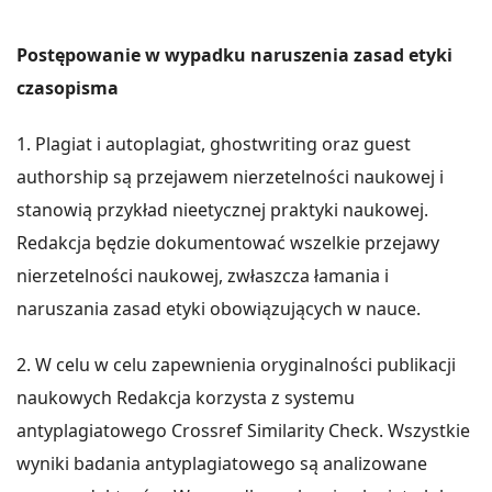
Postępowanie w wypadku naruszenia zasad etyki
czasopisma
1. Plagiat i autoplagiat, ghostwriting oraz guest
authorship są przejawem nierzetelności naukowej i
stanowią przykład nieetycznej praktyki naukowej.
Redakcja będzie dokumentować wszelkie przejawy
nierzetelności naukowej, zwłaszcza łamania i
naruszania zasad etyki obowiązujących w nauce.
2. W celu w celu zapewnienia oryginalności publikacji
naukowych Redakcja korzysta z systemu
antyplagiatowego Crossref Similarity Check. Wszystkie
wyniki badania antyplagiatowego są analizowane