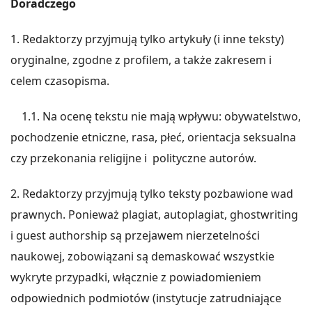
Doradczego
1. Redaktorzy przyjmują tylko artykuły (i inne teksty)
oryginalne, zgodne z profilem, a także zakresem i
celem czasopisma.
1.1. Na ocenę tekstu nie mają wpływu: obywatelstwo,
pochodzenie etniczne, rasa, płeć, orientacja seksualna
czy przekonania religijne i polityczne autorów.
2. Redaktorzy przyjmują tylko teksty pozbawione wad
prawnych. Ponieważ plagiat, autoplagiat, ghostwriting
i guest authorship są przejawem nierzetelności
naukowej, zobowiązani są demaskować wszystkie
wykryte przypadki, włącznie z powiadomieniem
odpowiednich podmiotów (instytucje zatrudniające