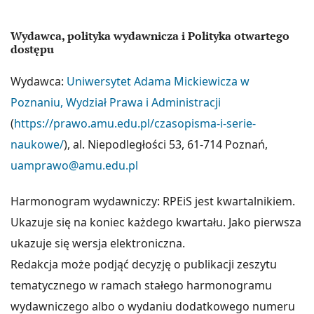
Wydawca, polityka wydawnicza i Polityka otwartego
dostępu
Wydawca:
Uniwersytet Adama Mickiewicza w
Poznaniu, Wydział Prawa i Administracji
(
https://prawo.amu.edu.pl/czasopisma-i-serie-
naukowe/
), al. Niepodległości 53, 61-714 Poznań,
uamprawo@amu.edu.pl
Harmonogram wydawniczy: RPEiS jest kwartalnikiem.
Ukazuje się na koniec każdego kwartału. Jako pierwsza
ukazuje się wersja elektroniczna.
Redakcja może podjąć decyzję o publikacji zeszytu
tematycznego w ramach stałego harmonogramu
wydawniczego albo o wydaniu dodatkowego numeru