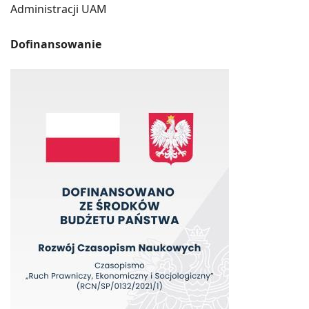
Administracji UAM
Dofinansowanie