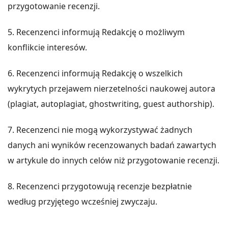
przygotowanie recenzji.
5. Recenzenci informują Redakcję o możliwym
konflikcie interesów.
6. Recenzenci informują Redakcję o wszelkich
wykrytych przejawem nierzetelności naukowej autora
(plagiat, autoplagiat, ghostwriting, guest authorship).
7. Recenzenci nie mogą wykorzystywać żadnych
danych ani wyników recenzowanych badań zawartych
w artykule do innych celów niż przygotowanie recenzji.
8. Recenzenci przygotowują recenzje bezpłatnie
według przyjętego wcześniej zwyczaju.