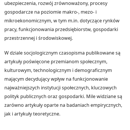
ubezpieczenia, rozwój zrównoważony, procesy
gospodarcze na poziomie makro-, mezo- i
mikroekonomicznym, w tym m.in. dotyczące rynków
pracy, funkcjonowania przedsiębiorstw, gospodarki
przestrzennej i środowiskowej.
W dziale socjologicznym czasopisma publikowane są
artykuły poświęcone przemianom społecznym,
kulturowym, technologicznym i demograficznym
mającym decydujący wpływ na funkcjonowanie
najważniejszych instytucji społecznych, kluczowych
polityk publicznych oraz gospodarki. Mile widziane są
zarówno artykuły oparte na badaniach empirycznych,
jak i artykuły teoretyczne.