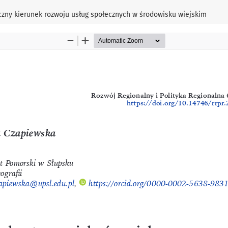
zny kierunek rozwoju usług społecznych w środowisku wiejskim