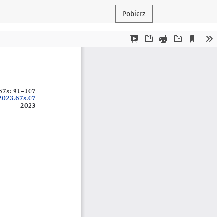
Pobierz