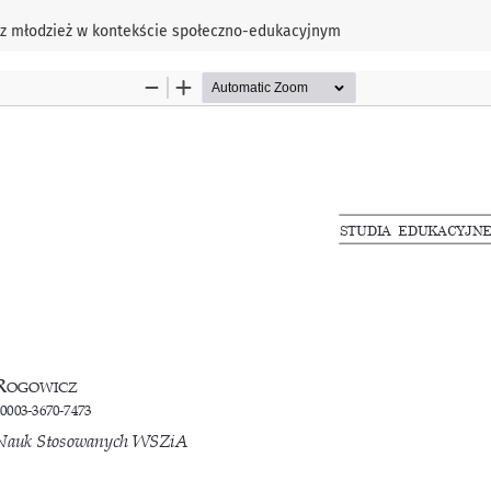
z młodzież w kontekście społeczno-edukacyjnym