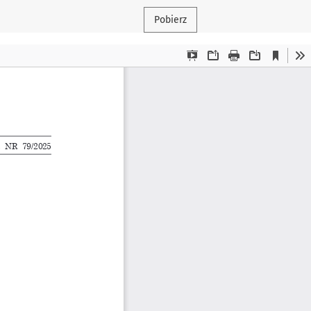
Pobierz