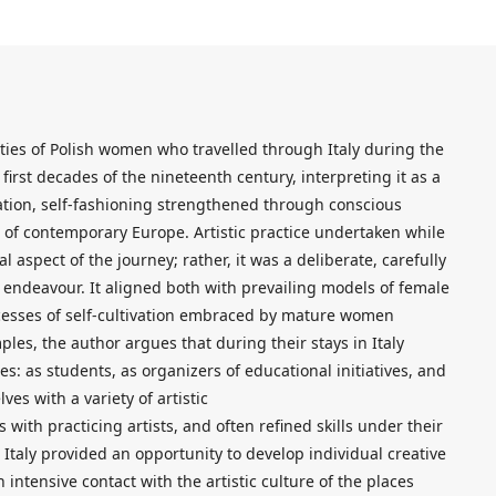
ivities of Polish women who travelled through Italy during the
first decades of the nineteenth century, interpreting it as a
ation, self-fashioning strengthened through conscious
 of contemporary Europe. Artistic practice undertaken while
 aspect of the journey; rather, it was a deliberate, carefully
 endeavour. It aligned both with prevailing models of female
cesses of self-cultivation embraced by mature women
les, the author argues that during their stays in Italy
s: as students, as organizers of educational initiatives, and
es with a variety of artistic
 with practicing artists, and often refined skills under their
 Italy provided an opportunity to develop individual creative
ntensive contact with the artistic culture of the places