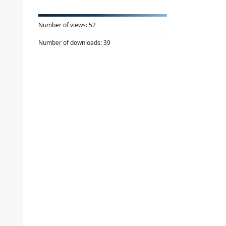
Number of views:
52
Number of downloads:
39