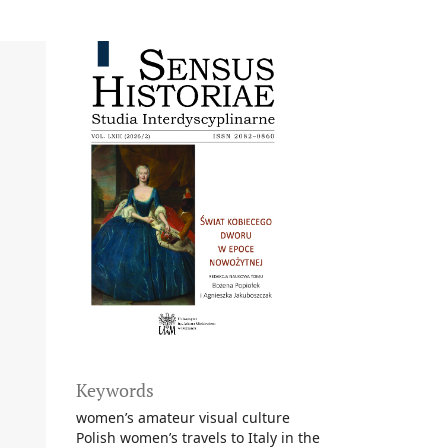
Keywords
women’s amateur visual culture
Polish women’s travels to Italy in the