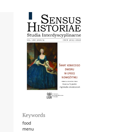
Keywords
food
menu