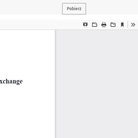
Pobierz