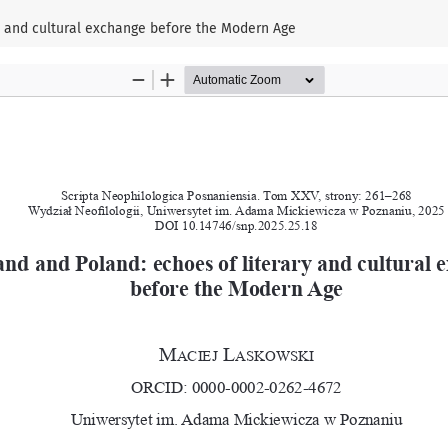
y and cultural exchange before the Modern Age