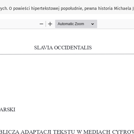
ych. O powieści hipertekstowej popołudnie, pewna historia Michaela 