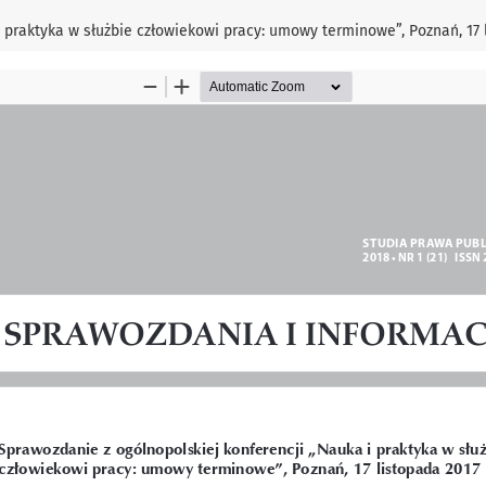
 praktyka w służbie człowiekowi pracy: umowy terminowe”, Poznań, 17 l