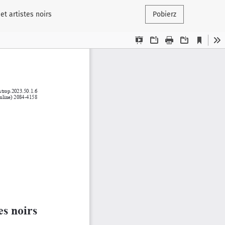
et artistes noirs
Pobierz