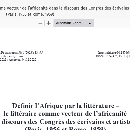
comme vecteur de l’africanité dans le discours des Congrès des écrivains 
(Paris, 1956 et Rome, 1959)