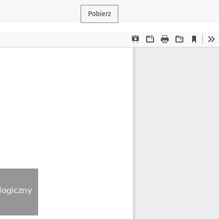
Pobierz