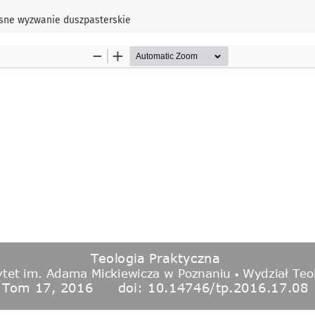
esne wyzwanie duszpasterskie