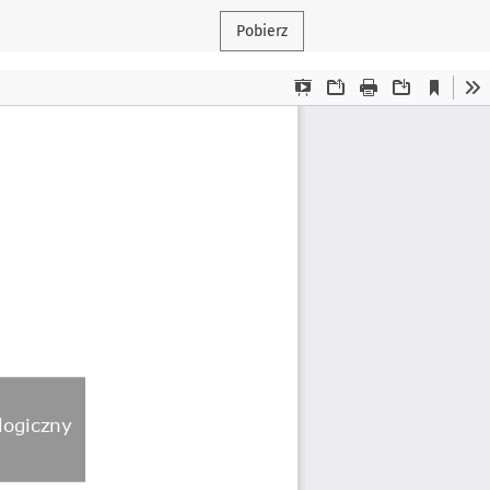
Pobierz