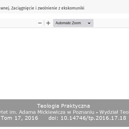
wnej. Zaciągnięcie i zwolnienie z ekskomuniki